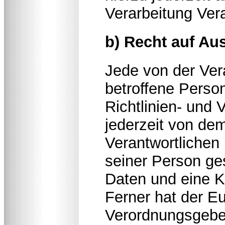
Verarbeitung Ver
b) Recht auf Au
Jede von der Ve
betroffene Perso
Richtlinien- und
jederzeit von dem
Verantwortlichen 
seiner Person g
Daten und eine K
Ferner hat der Eu
Verordnungsgeber