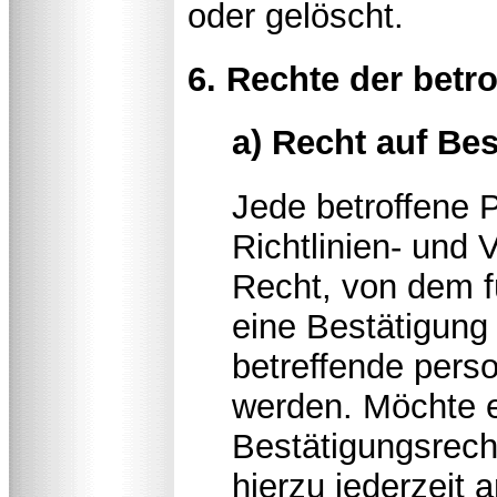
oder gelöscht.
6. Rechte der betr
a) Recht auf Be
Jede betroffene 
Richtlinien- und
Recht, von dem f
eine Bestätigung 
betreffende pers
werden. Möchte e
Bestätigungsrech
hierzu jederzeit a