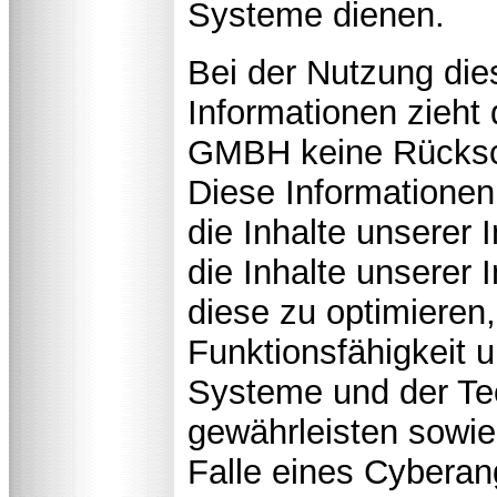
Systeme dienen.
Bei der Nutzung die
Informationen zie
GMBH keine Rücksch
Diese Informationen
die Inhalte unserer I
die Inhalte unserer 
diese zu optimieren,
Funktionsfähigkeit 
Systeme und der Tec
gewährleisten sowie
Falle eines Cyberang