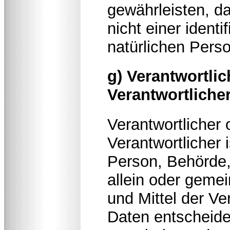
gewährleisten, 
nicht einer identi
natürlichen Pers
g) Verantwortlic
Verantwortliche
Verantwortlicher 
Verantwortlicher i
Person, Behörde, 
allein oder geme
und Mittel der V
Daten entscheide