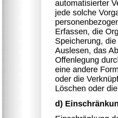
automatisierter 
jede solche Vor
personenbezogen
Erfassen, die Org
Speicherung, die
Auslesen, das Ab
Offenlegung durc
eine andere Form 
oder die Verknüp
Löschen oder die
d) Einschränkun