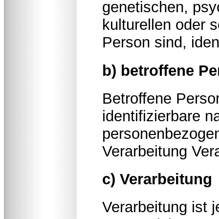
genetischen, psyc
kulturellen oder s
Person sind, iden
b) betroffene P
Betroffene Person 
identifizierbare 
personenbezogen
Verarbeitung Vera
c) Verarbeitung
Verarbeitung ist 